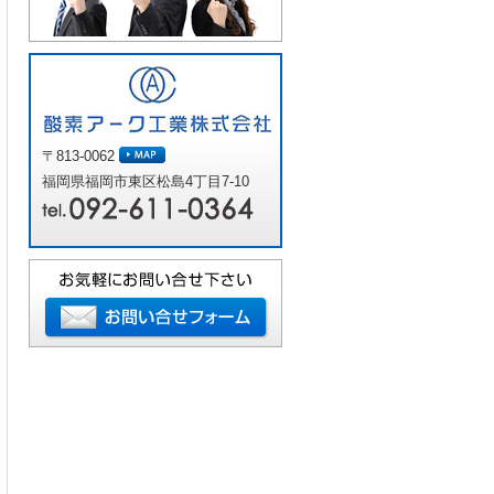
〒813-0062
福岡県福岡市東区松島4丁目7-10