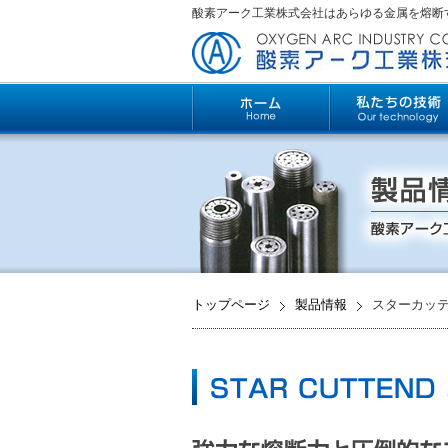
酸素アーク工業株式会社はあらゆる金属を熔断
トップページ
製品情報
スターカッ