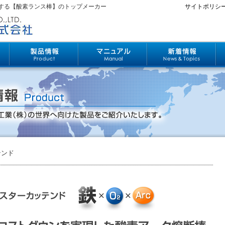
する【酸素ランス棒】のトップメーカー
サイトポリシ
テンド